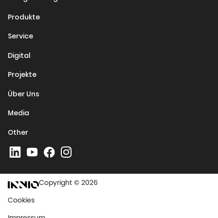
Produkte
Service
Digital
Projekte
Über Uns
Media
Other
Copyright © 2026
Cookies
Impressum