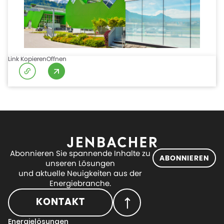
Link Kopieren
Offnen
Abonnieren Sie spannende Inhalte zu
ABONNIEREN
unseren Lösungen
und aktuelle Neuigkeiten aus der
Energiebranche.
KONTAKT
Energielösungen