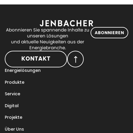
Abonnieren Sie spannende Inhalte zu
ABONNIEREN
unseren Lösungen
und aktuelle Neuigkeiten aus der
Energiebranche.
KONTAKT
Energielösungen
Produkte
Service
Digital
Projekte
Über Uns