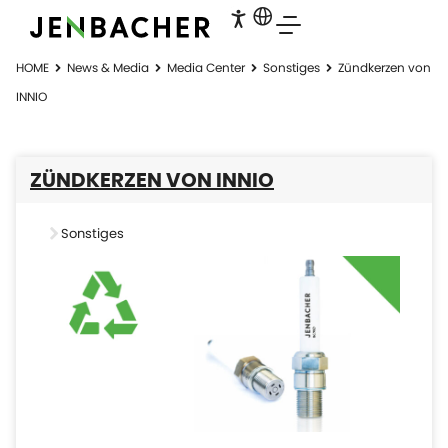
HOME
News & Media
Media Center
Sonstiges
Zündkerzen von
INNIO
ZÜNDKERZEN VON INNIO
Sonstiges