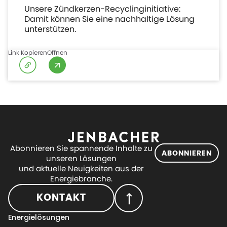
Unsere Zündkerzen-Recyclinginitiative:
Damit können Sie eine nachhaltige Lösung
unterstützen.
Link Kopieren
Offnen
Abonnieren Sie spannende Inhalte zu
ABONNIEREN
unseren Lösungen
und aktuelle Neuigkeiten aus der
Energiebranche.
KONTAKT
Energielösungen