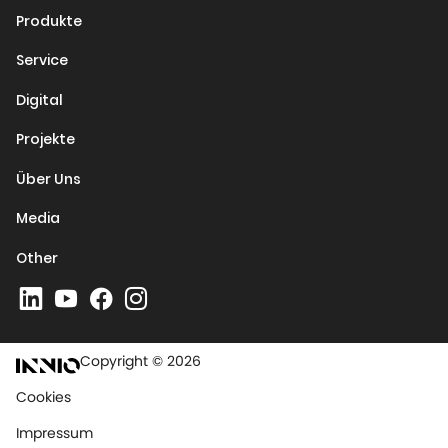
Produkte
Service
Digital
Projekte
Über Uns
Media
Other
Copyright © 2026
Cookies
Impressum