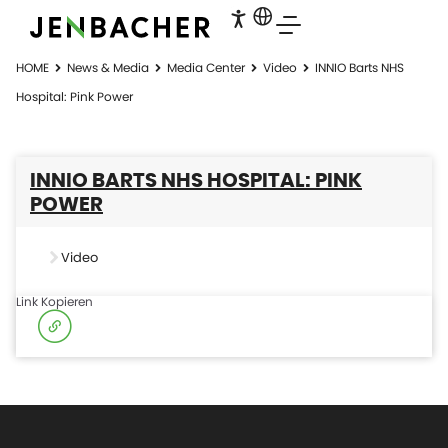
HOME
News & Media
Media Center
Video
INNIO Barts NHS
Hospital: Pink Power
INNIO BARTS NHS HOSPITAL: PINK
POWER
Video
Link Kopieren