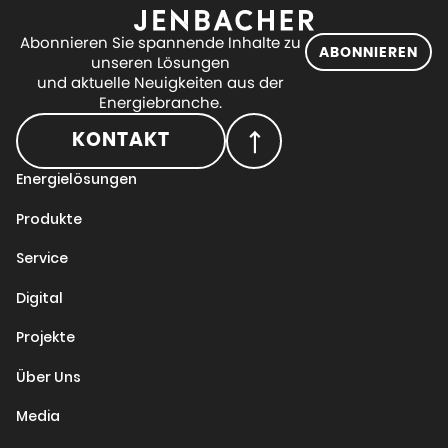
Abonnieren Sie spannende Inhalte zu
ABONNIEREN
unseren Lösungen
und aktuelle Neuigkeiten aus der
Energiebranche.
KONTAKT
Energielösungen
Produkte
Service
Digital
Projekte
Über Uns
Media