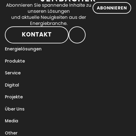
Abonnieren Sie spannende Inhalte zu
ABONNIEREN
unseren Lösungen
und aktuelle Neuigkeiten aus der
Energiebranche.
KONTAKT
Energielösungen
Produkte
Service
Digital
Projekte
Über Uns
Media
Other