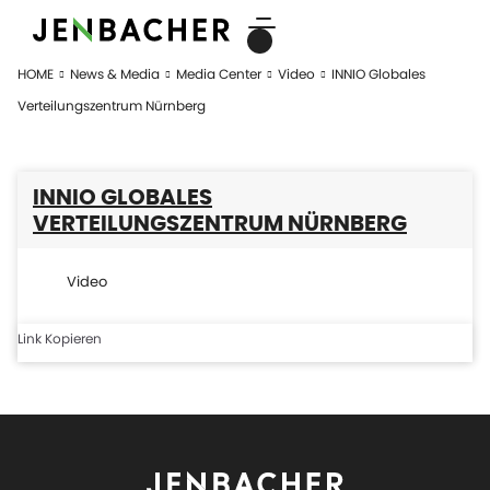
HOME
News & Media
Media Center
Video
INNIO Globales
Verteilungszentrum Nürnberg
INNIO GLOBALES
VERTEILUNGSZENTRUM NÜRNBERG
Video
Link Kopieren