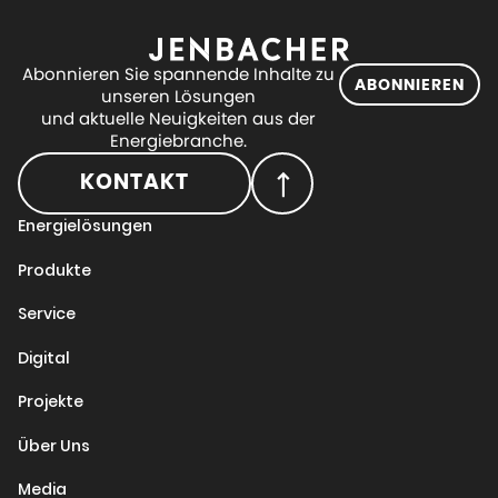
Abonnieren Sie spannende Inhalte zu
ABONNIEREN
unseren Lösungen
und aktuelle Neuigkeiten aus der
Energiebranche.
KONTAKT
Energielösungen
Produkte
Service
Digital
Projekte
Über Uns
Media