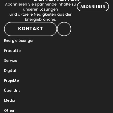
Abonnieren Sie spannende Inhalte zu
ABONNIEREN
unseren Lösungen
und aktuelle Neuigkeiten aus der
Energiebranche.
KONTAKT
Energielösungen
Produkte
Service
Digital
Projekte
Über Uns
Media
Other