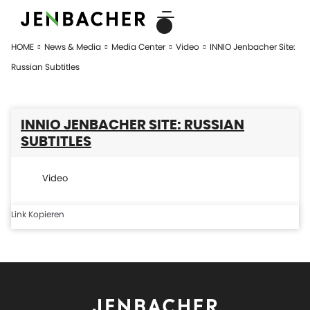
HOME
News & Media
Media Center
Video
INNIO Jenbacher Site:
Russian Subtitles
INNIO JENBACHER SITE: RUSSIAN
SUBTITLES
Video
Link Kopieren