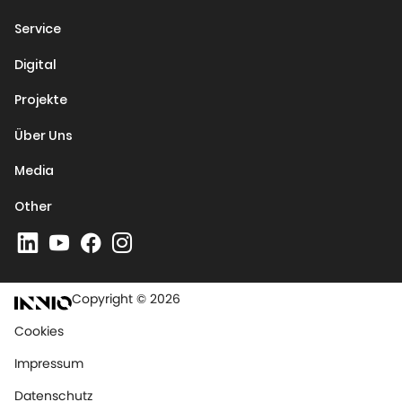
Service
Digital
Projekte
Über Uns
Media
Other
Copyright © 2026
Cookies
Impressum
Datenschutz