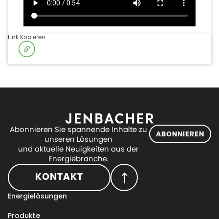
Link Kopieren
Abonnieren Sie spannende Inhalte zu
ABONNIEREN
unseren Lösungen
und aktuelle Neuigkeiten aus der
Energiebranche.
KONTAKT
Energielösungen
Produkte