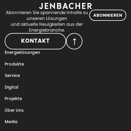
Abonnieren Sie spannende Inhalte zu
ABONNIEREN
unseren Lösungen
und aktuelle Neuigkeiten aus der
Energiebranche.
KONTAKT
Energielösungen
Produkte
Service
Digital
Projekte
Über Uns
Media