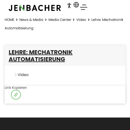
HOME
News & Media
Media Center
Video
Lehre: Mechatronik
Automatisierung
LEHRE: MECHATRONIK
AUTOMATISIERUNG
Video
Link Kopieren