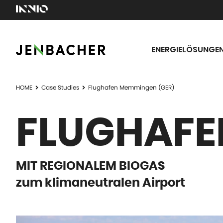
ENERGIELÖSUNGE
HOME
Case Studies
Flughafen Memmingen (GER)
FLUGHAFE
MIT REGIONALEM BIOGAS
zum klimaneutralen Airport