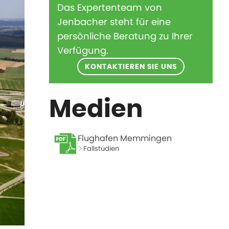
Das Expertenteam von
Jenbacher steht für eine
persönliche Beratung zu Ihrer
Verfügung.
KONTAKTIEREN SIE UNS
Medien
Flughafen Memmingen
Fallstudien