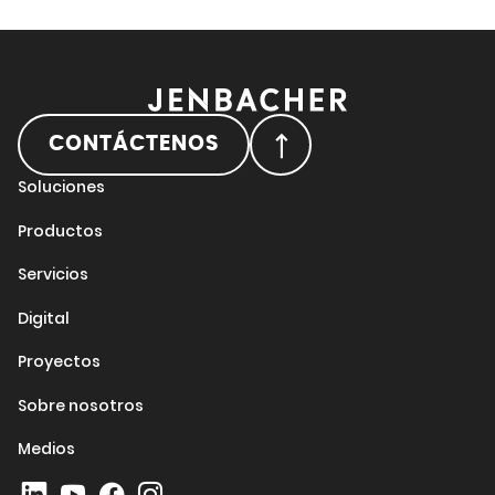
CONTÁCTENOS
Soluciones
Productos
Servicios
Digital
Proyectos
Sobre nosotros
Medios