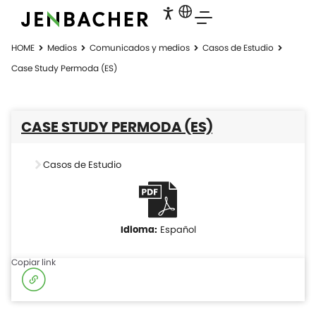
HOME
Medios
Comunicados y medios
Casos de Estudio
Case Study Permoda (ES)
CASE STUDY PERMODA (ES)
Casos de Estudio
Español
Copiar link