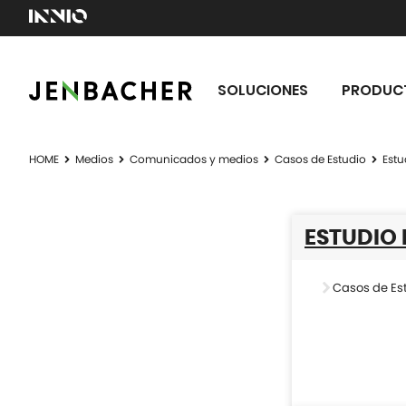
SOLUCIONES
PRODUC
HOME
Medios
Comunicados y medios
Casos de Estudio
Estu
ESTUDIO
Casos de Es