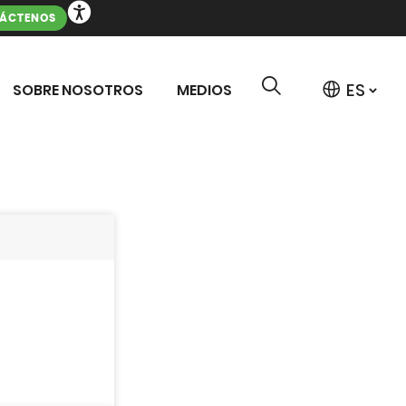
ÁCTENOS
SOBRE NOSOTROS
MEDIOS