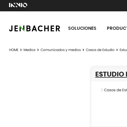
SOLUCIONES
PRODUC
HOME
Medios
Comunicados y medios
Casos de Estudio
Estu
ESTUDIO 
Casos de Es