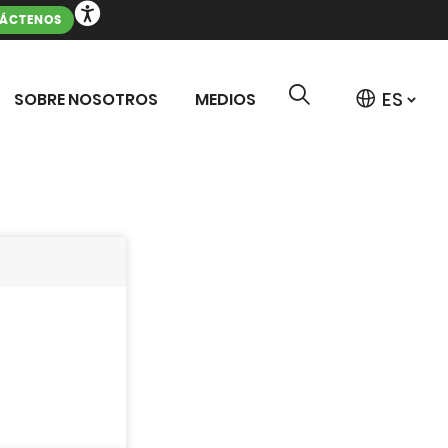
ÁCTENOS
SOBRE NOSOTROS
MEDIOS