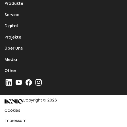
Produkte
Service
Digital
Projekte
Über Uns
Media
Other
Copyright © 2026
Cookies
Impressum