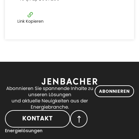
Link Kopieren
Abonnieren Sie spannende Inhalte zu
ABONNIEREN
unseren Lösungen
und aktuelle Neuigkeiten aus der
Energiebranche.
KONTAKT
Energielösungen