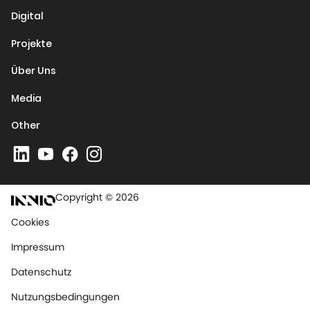
Digital
Projekte
Über Uns
Media
Other
Copyright © 2026
Cookies
Impressum
Datenschutz
Nutzungsbedingungen