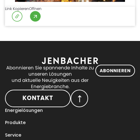
Link Kopieren
Offnen
Abonnieren Sie spannende Inhalte zu
ABONNIEREN
unseren Lösungen
und aktuelle Neuigkeiten aus der
Energiebranche.
KONTAKT
Energielösungen
Produkte
Service