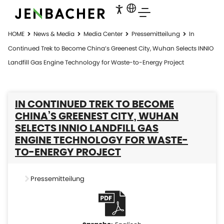
HOME
News & Media
Media Center
Pressemitteilung
In
Continued Trek to Become China’s Greenest City, Wuhan Selects INNIO
Landfill Gas Engine Technology for Waste-to-Energy Project
IN CONTINUED TREK TO BECOME
CHINA’S GREENEST CITY, WUHAN
SELECTS INNIO LANDFILL GAS
ENGINE TECHNOLOGY FOR WASTE-
TO-ENERGY PROJECT
Pressemitteilung