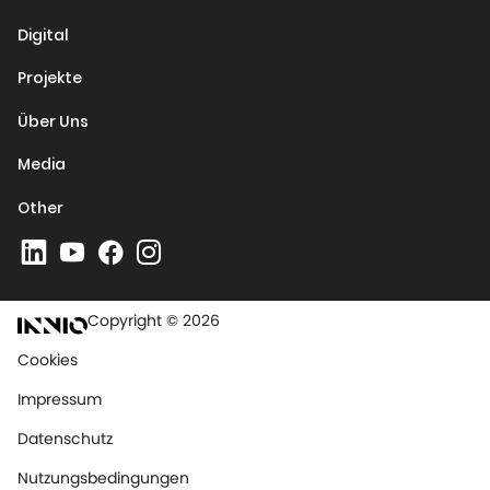
Digital
Projekte
Über Uns
Media
Other
Copyright © 2026
Cookies
Impressum
Datenschutz
Nutzungsbedingungen