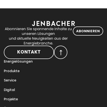
Abonnieren Sie spannende Inhalte zu
ABONNIEREN
unseren Lösungen
und aktuelle Neuigkeiten aus der
Energiebranche.
KONTAKT
Energielösungen
Produkte
Service
Digital
Projekte