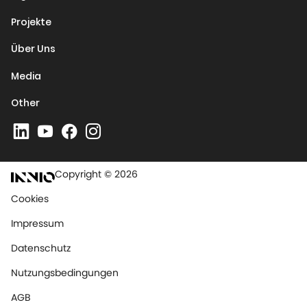
Projekte
Über Uns
Media
Other
Copyright © 2026
Cookies
Impressum
Datenschutz
Nutzungsbedingungen
AGB