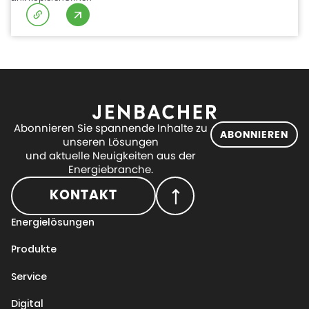
Abonnieren Sie spannende Inhalte zu
ABONNIEREN
unseren Lösungen
und aktuelle Neuigkeiten aus der
Energiebranche.
KONTAKT
Energielösungen
Produkte
Service
Digital