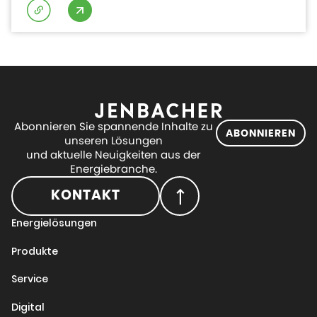
Abonnieren Sie spannende Inhalte zu
ABONNIEREN
unseren Lösungen
und aktuelle Neuigkeiten aus der
Energiebranche.
KONTAKT
Energielösungen
Produkte
Service
Digital