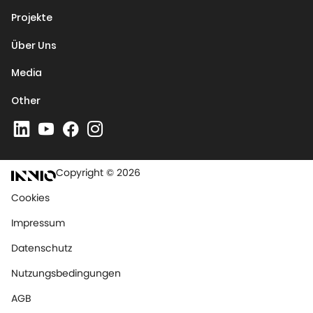
Projekte
Über Uns
Media
Other
Copyright © 2026
Cookies
Impressum
Datenschutz
Nutzungsbedingungen
AGB