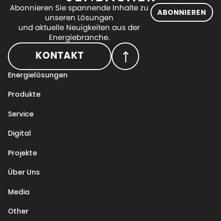
Abonnieren Sie spannende Inhalte zu
ABONNIEREN
unseren Lösungen
und aktuelle Neuigkeiten aus der
Energiebranche.
KONTAKT
Energielösungen
Produkte
Service
Digital
Projekte
Über Uns
Media
Other