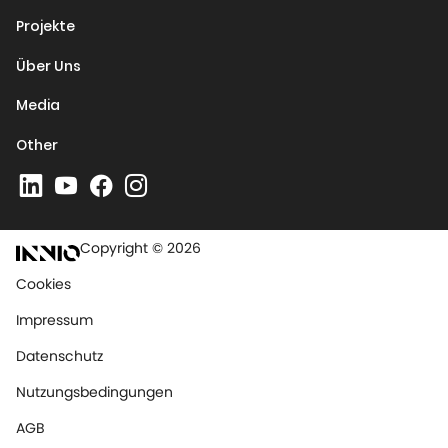
Projekte
Über Uns
Media
Other
Copyright © 2026
Cookies
Impressum
Datenschutz
Nutzungsbedingungen
AGB