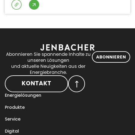
Abonnieren Sie spannende Inhalte zu
ABONNIEREN
unseren Lösungen
und aktuelle Neuigkeiten aus der
Energiebranche.
KONTAKT
Energielösungen
Produkte
Service
Digital