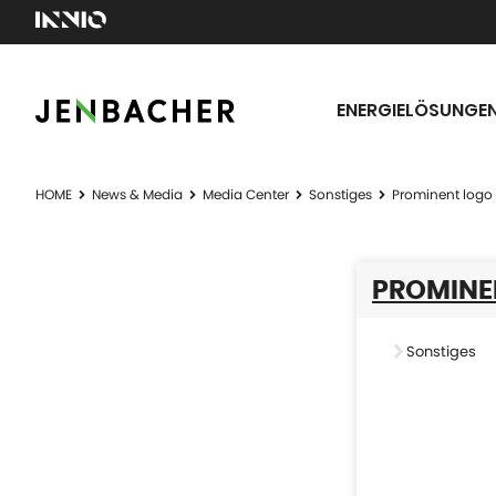
ENERGIELÖSUNGE
HOME
News & Media
Media Center
Sonstiges
Prominent logo
PROMINE
Sonstiges