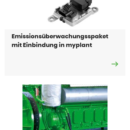
Emissionsüberwachungsspaket
mit Einbindung in myplant