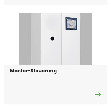
Master-Steuerung