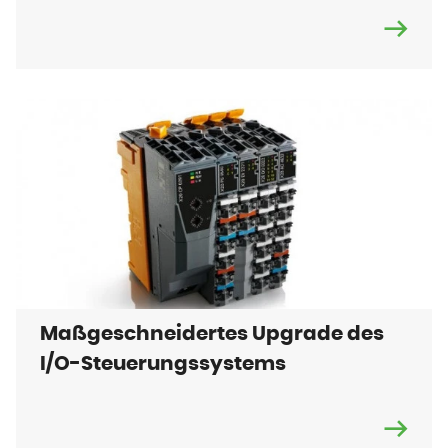
Maßgeschneidertes Upgrade des
I/O-Steuerungssystems