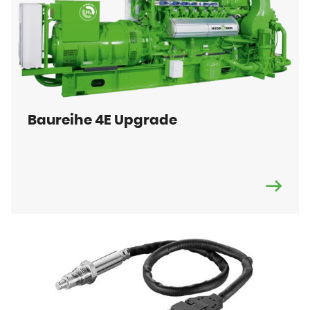
Baureihe 4E Upgrade