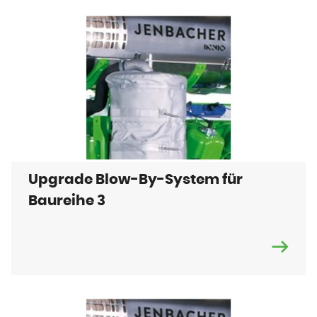
Upgrade Blow-By-System für
Baureihe 3