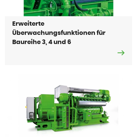
Erweiterte
Überwachungsfunktionen für
Baureihe 3, 4 und 6