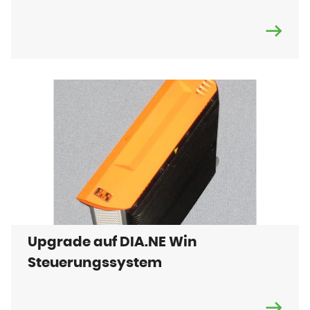
Upgrade auf DIA.NE Win
Steuerungssystem