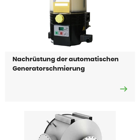
Nachrüstung der automatischen
Generatorschmierung