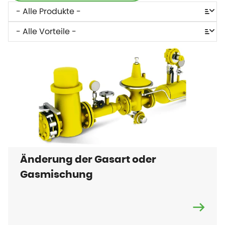
Änderung der Gasart oder
Gasmischung