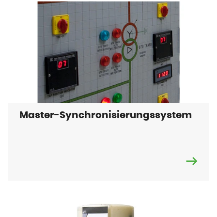
Master-Synchronisierungssystem