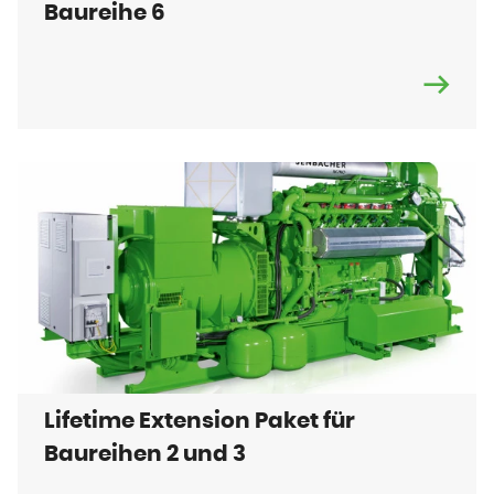
Baureihe 6
Lifetime Extension Paket für
Baureihen 2 und 3