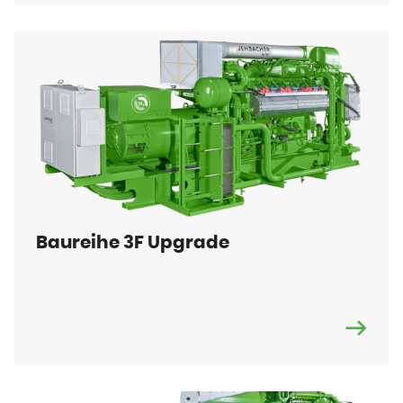
Baureihe 3F Upgrade