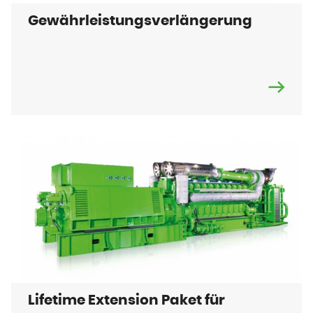
Gewährleistungsverlängerung
Lifetime Extension Paket für