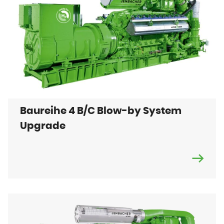
Baureihe 4 B/C Blow-by System
Upgrade