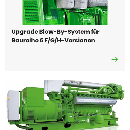
Upgrade Blow-By-System für
Baureihe 6 F/G/H-Versionen