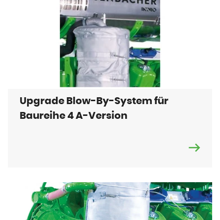
Upgrade Blow-By-System für
Baureihe 4 A-Version