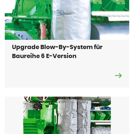
Upgrade Blow-By-System für
Baureihe 6 E-Version