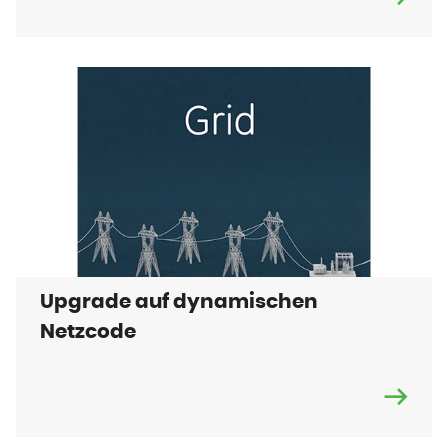
Upgrade auf dynamischen
Netzcode