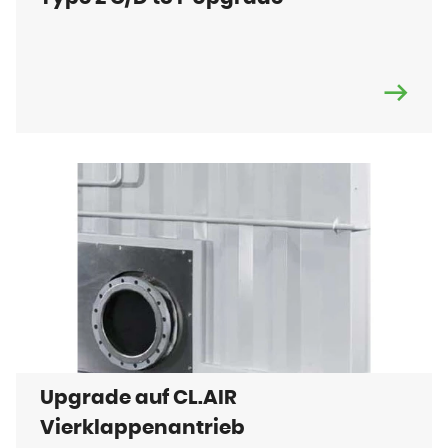
Upgrade auf CL.AIR
Vierklappenantrieb