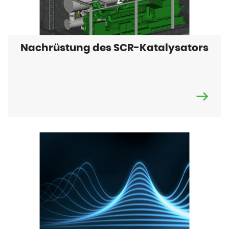
Nachrüstung des SCR-Katalysators