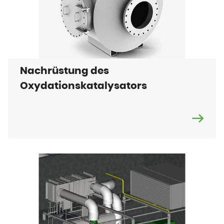
Nachrüstung des
Oxydationskatalysators