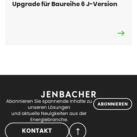
Upgrade für Baureihe 6 J-Version
Abonnieren Sie spannende Inhalte zu
ABONNIEREN
unseren Lösungen
und aktuelle Neuigkeiten aus der
Energiebranche.
KONTAKT