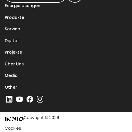
Energielösungen
Produkte
Service
Digital
Projekte
Über Uns
Media
Other
Copyright © 2026
Cookies