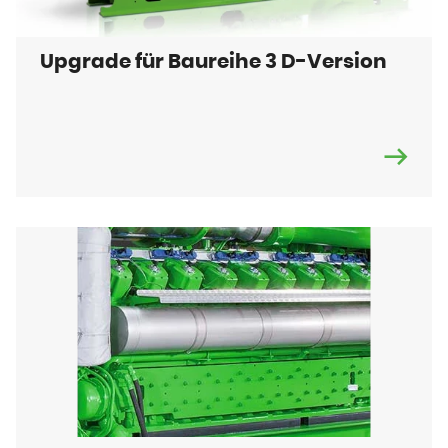
Upgrade für Baureihe 3 D-Version